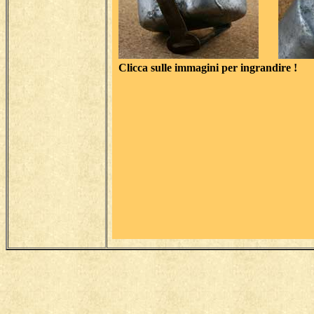
Clicca sulle immagini per ingrandire !